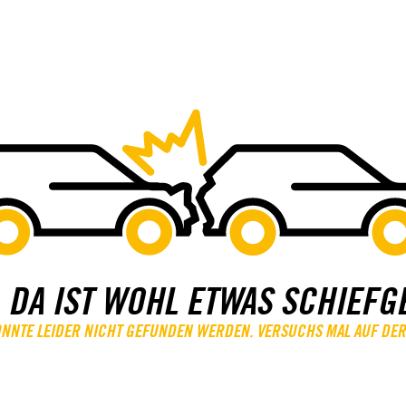
 DA IST WOHL ETWAS SCHIEFG
KONNTE LEIDER NICHT GEFUNDEN WERDEN. VERSUCHS MAL AUF DER