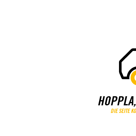
HOPPLA,
DIE SEITE 